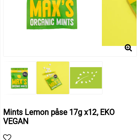
Mints Lemon påse 17g x12, EKO
VEGAN