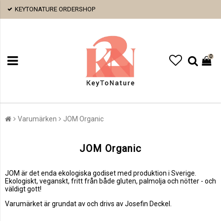
KEYTONATURE ORDERSHOP
0
Varumärken
JOM Organic
JOM Organic
JOM är det enda ekologiska godiset med produktion i Sverige.
Ekologiskt, veganskt, fritt från både gluten, palmolja och nötter - och
väldigt gott!
Varumärket är grundat av och drivs av Josefin Deckel.